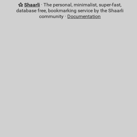
Shaarli
· The personal, minimalist, super-fast,
database free, bookmarking service by the Shaarli
community ·
Documentation