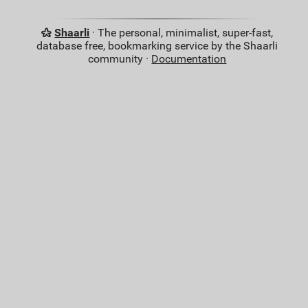
Shaarli
· The personal, minimalist, super-fast,
database free, bookmarking service by the Shaarli
community ·
Documentation