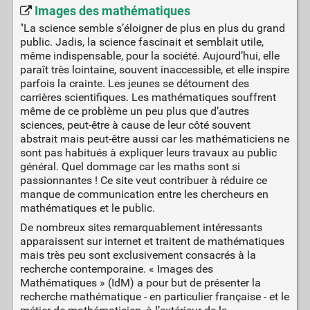
Images des mathématiques
"La science semble s’éloigner de plus en plus du grand
public. Jadis, la science fascinait et semblait utile,
même indispensable, pour la société. Aujourd’hui, elle
paraît très lointaine, souvent inaccessible, et elle inspire
parfois la crainte. Les jeunes se détournent des
carrières scientifiques. Les mathématiques souffrent
même de ce problème un peu plus que d’autres
sciences, peut-être à cause de leur côté souvent
abstrait mais peut-être aussi car les mathématiciens ne
sont pas habitués à expliquer leurs travaux au public
général. Quel dommage car les maths sont si
passionnantes ! Ce site veut contribuer à réduire ce
manque de communication entre les chercheurs en
mathématiques et le public.
De nombreux sites remarquablement intéressants
apparaissent sur internet et traitent de mathématiques
mais très peu sont exclusivement consacrés à la
recherche contemporaine. « Images des
Mathématiques » (IdM) a pour but de présenter la
recherche mathématique - en particulier française - et le