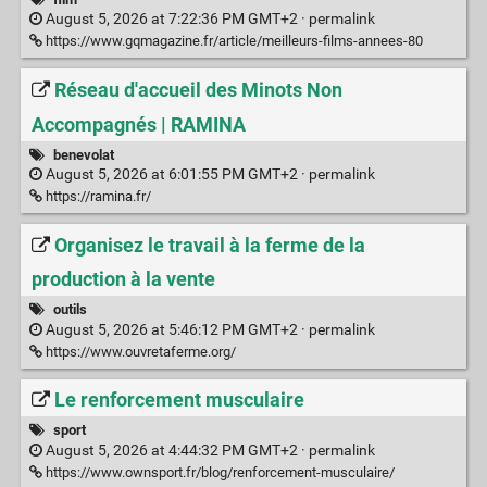
August 5, 2026 at 7:22:36 PM GMT+2 ·
permalink
https://www.gqmagazine.fr/article/meilleurs-films-annees-80
Réseau d'accueil des Minots Non
Accompagnés | RAMINA
benevolat
August 5, 2026 at 6:01:55 PM GMT+2 ·
permalink
https://ramina.fr/
Organisez le travail à la ferme de la
production à la vente
outils
August 5, 2026 at 5:46:12 PM GMT+2 ·
permalink
https://www.ouvretaferme.org/
Le renforcement musculaire
sport
August 5, 2026 at 4:44:32 PM GMT+2 ·
permalink
https://www.ownsport.fr/blog/renforcement-musculaire/