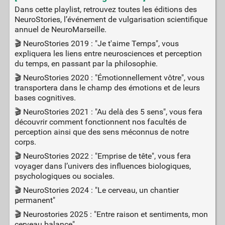
Dans cette playlist, retrouvez toutes les éditions des
NeuroStories, l’événement de vulgarisation scientifique
annuel de NeuroMarseille.
🎬 NeuroStories 2019 : "Je t'aime Temps", vous
expliquera les liens entre neurosciences et perception
du temps, en passant par la philosophie.
🎬 NeuroStories 2020 : "Émotionnellement vôtre", vous
transportera dans le champ des émotions et de leurs
bases cognitives.
🎬 NeuroStories 2021 : "Au delà des 5 sens", vous fera
découvrir comment fonctionnent nos facultés de
perception ainsi que des sens méconnus de notre
corps.
🎬 NeuroStories 2022 : "Emprise de tête", vous fera
voyager dans l’univers des influences biologiques,
psychologiques ou sociales.
🎬 NeuroStories 2024 : "Le cerveau, un chantier
permanent"
🎬 Neurostories 2025 : "Entre raison et sentiments, mon
cerveau balance"