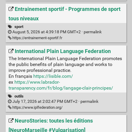
Entrainement sportif - Programmes de sport
tous niveaux
sport
August 5, 2026 at 4:39:18 PM GMT+2 ·
permalink
https://entrainement-sportif.fr
International Plain Language Federation
The International Plain Language Federation promotes
the public benefits of plain language and works to
improve professional practice.
En français
https://lisible.com/
ex
https://www.labrador-
transparency.com/fr/blog/langage-clair-principes/
outils
July 17, 2026 at 2:02:47 PM GMT+2 ·
permalink
https://www.iplfederation.org/
NeuroStories: toutes les éditions
[NeuroMarseille #Vulgarisation]